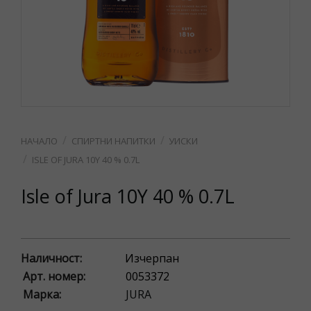
СПИРТНИ НАПИТКИ
УИСКИ
ISLE OF JURA 10Y 40 % 0.7L
Isle of Jura 10Y 40 % 0.7L
Наличност:
Изчерпан
Арт. номер:
0053372
Марка:
JURA