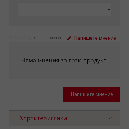
Напишете мнение
Още не е оценен
Няма мнения за този продукт.
Напишете мнение
Характеристики