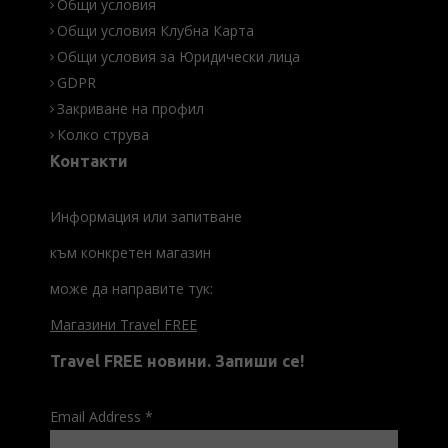
Общи условия
Общи условия Клубна Карта
Общи условия за Юридически лица
GDPR
Закриване на профил
Колко струва
Контакти
Информация или запитване
към конкретен магазин
може да направите тук:
Магазини Travel FREE
Travel FREE новини. Запиши се!
Email Address
*