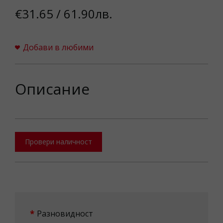
€31.65 / 61.90лв.
Добави в любими
Описание
Провери наличност
Разновидност