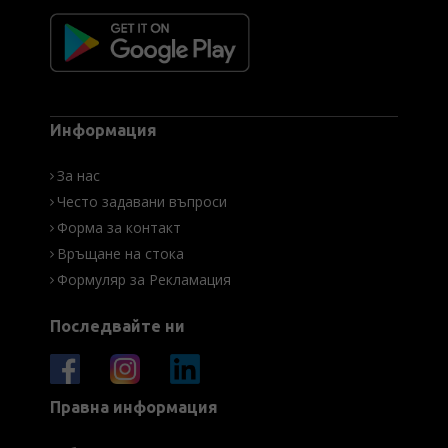
Информация
За нас
Често задавани въпроси
Форма за контакт
Връщане на стока
Формуляр за Рекламация
Последвайте ни
Правна информация