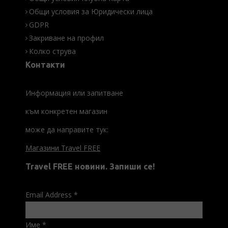
Общи условия за Юридически лица
GDPR
Закриване на профил
Колко струва
Контакти
Информация или запитване
към конкретен магазин
може да направите тук:
Магазини Travel FREE
Travel FREE новини. Запиши се!
Email Address
*
Име
*