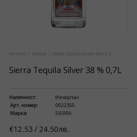
ТЕКИЛА
SIERRA TEQUILA SILVER 38 % 0,7L
Sierra Tequila Silver 38 % 0,7L
Наличност:
Изчерпан
Арт. номер:
0022355
Марка:
SIERRA
€12.53 / 24.50лв.