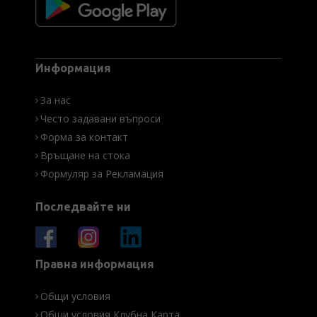
Информация
За нас
Често задавани въпроси
Форма за контакт
Връщане на стока
Формуляр за Рекламация
Последвайте ни
Правна информация
Общи условия
Общи условия Клубна Карта