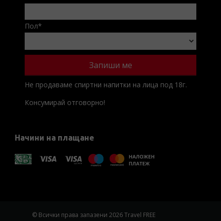
Пол
*
Не продаваме спиртни напитки на лица под 18г.
Консумирай отговорно!
Начини на плащане
© Всички права запазени 2026 Travel FREE