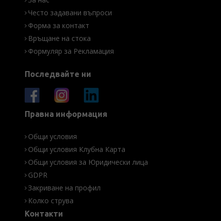
Често задавани въпроси
Форма за контакт
Връщане на стока
Формуляр за Рекламация
Последвайте ни
Правна информация
Общи условия
Общи условия Клубна Карта
Общи условия за Юридически лица
GDPR
Закриване на профил
Колко струва
Контакти